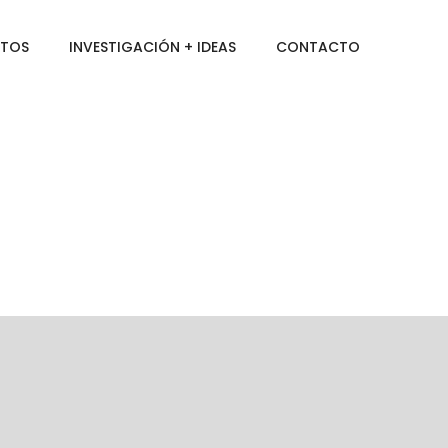
CTOS
INVESTIGACIÓN + IDEAS
CONTACTO