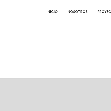
INICIO
NOSOTROS
PROYE