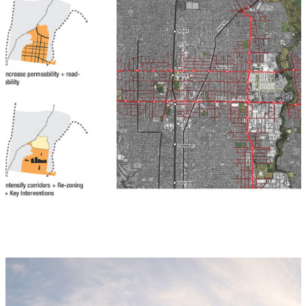
Distrito La Trobe