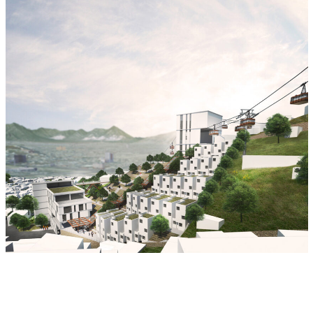
IN-Formal