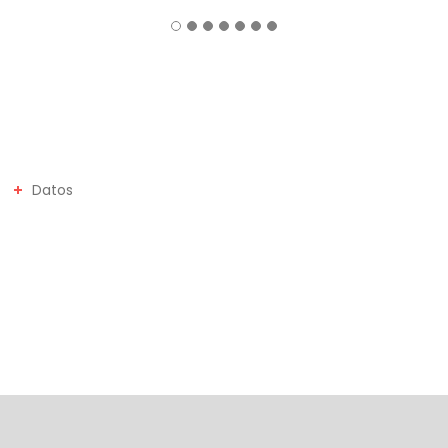
Datos