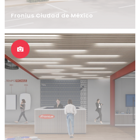
Fronius Ciudad de México