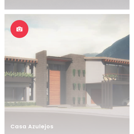
Casa Azulejos