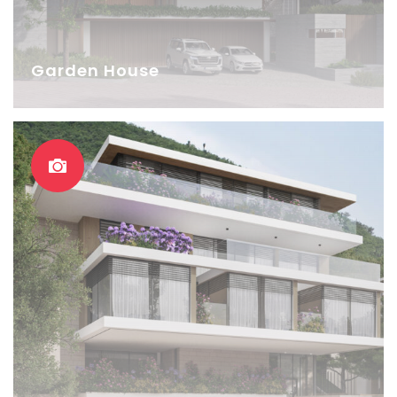
Garden House