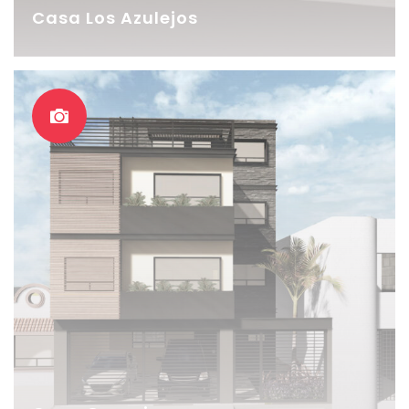
Casa Los Azulejos