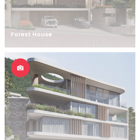
Forest House