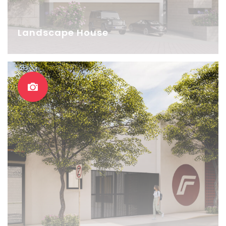
Landscape House