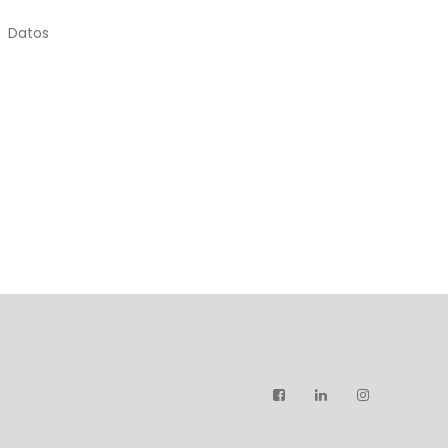
Datos