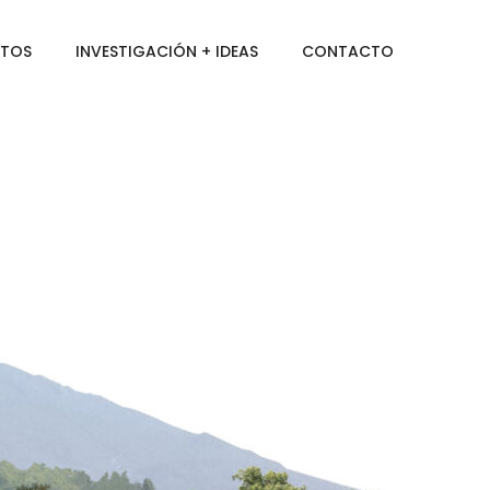
CTOS
INVESTIGACIÓN + IDEAS
CONTACTO