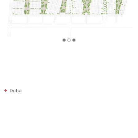
Datos