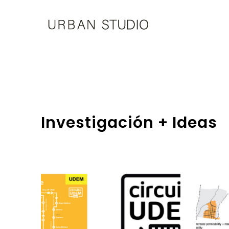
U-
Studio
Investigación + Ideas