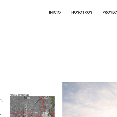
INICIO
NOSOTROS
PROYE