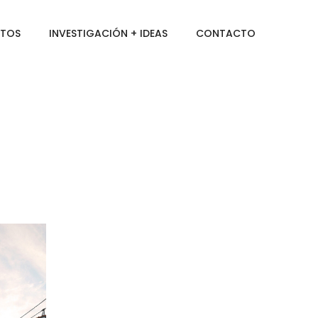
CTOS
INVESTIGACIÓN + IDEAS
CONTACTO