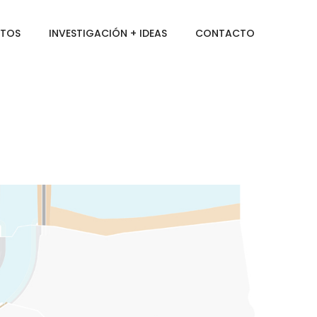
CTOS
INVESTIGACIÓN + IDEAS
CONTACTO