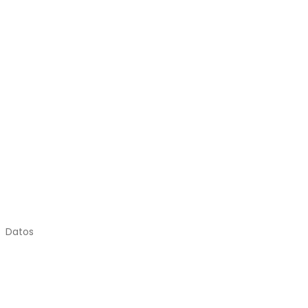
Datos