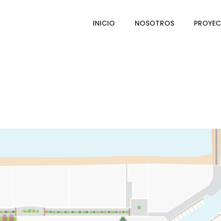
INICIO
NOSOTROS
PROYE