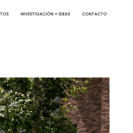
CTOS
INVESTIGACIÓN + IDEAS
CONTACTO