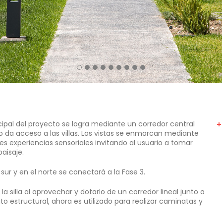
ncipal del proyecto se logra mediante un corredor central
 da acceso a las villas. Las vistas se enmarcan mediante
es experiencias sensoriales invitando al usuario a tomar
aisaje.
 sur y en el norte se conectará a la Fase 3.
a silla al aprovechar y dotarlo de un corredor lineal junto a
 estructural, ahora es utilizado para realizar caminatas y