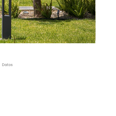
Datos