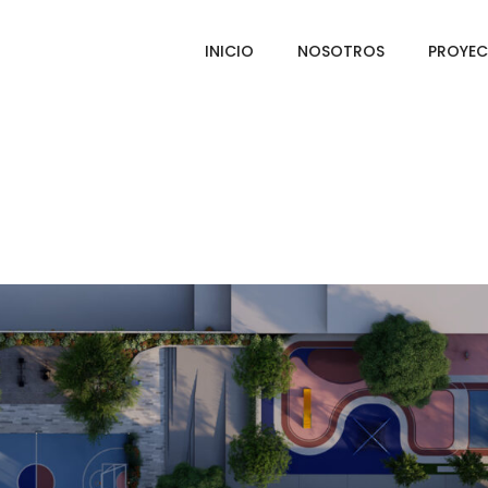
INICIO
NOSOTROS
PROYE