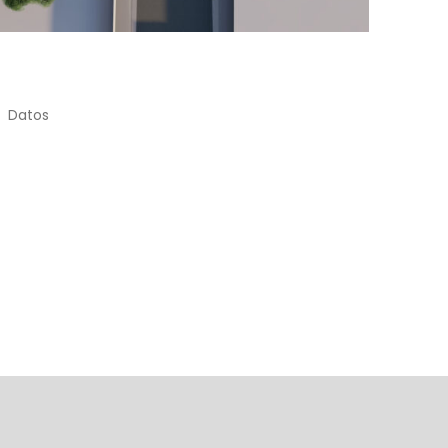
Datos