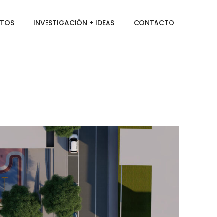
CTOS
INVESTIGACIÓN + IDEAS
CONTACTO