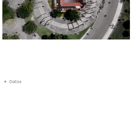
Datos