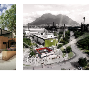
Vivero Urbano