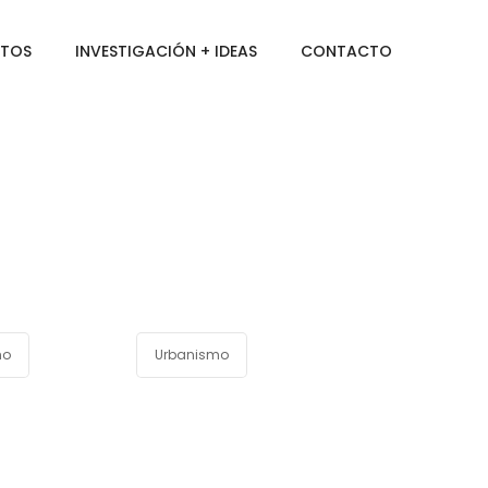
CTOS
INVESTIGACIÓN + IDEAS
CONTACTO
mo
Urbanismo